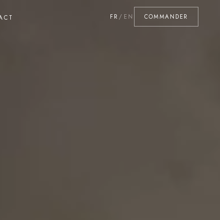
FR
/
EN
COMMANDER
ACT