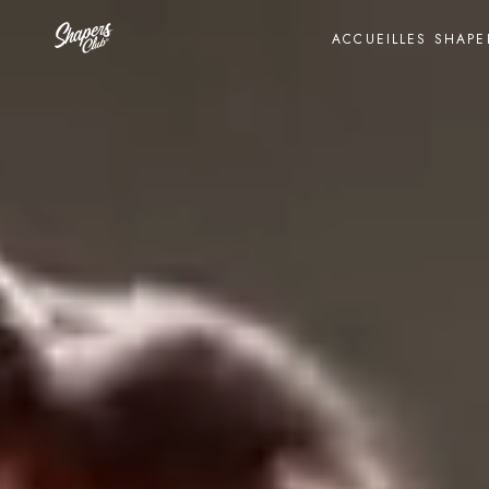
ACCUEIL
LES SHAPE