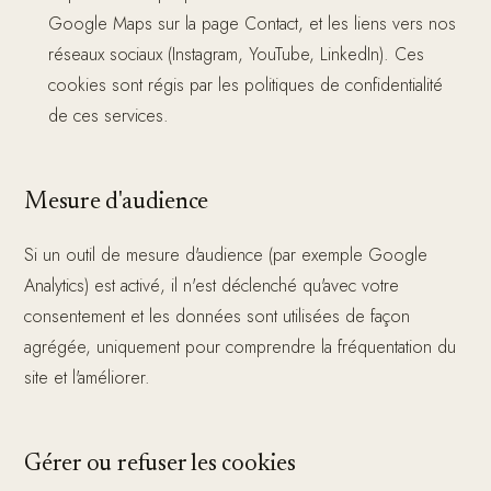
Google Maps sur la page Contact, et les liens vers nos
réseaux sociaux (Instagram, YouTube, LinkedIn). Ces
cookies sont régis par les politiques de confidentialité
de ces services.
Mesure d'audience
Si un outil de mesure d'audience (par exemple Google
Analytics) est activé, il n'est déclenché qu'avec votre
consentement et les données sont utilisées de façon
agrégée, uniquement pour comprendre la fréquentation du
site et l'améliorer.
Gérer ou refuser les cookies