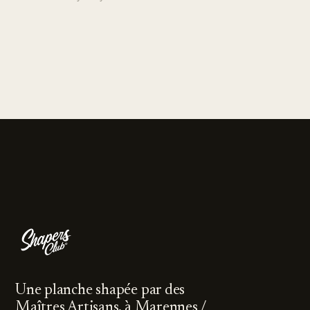
Une planche shapée par des
Maîtres Artisans, à Marennes /