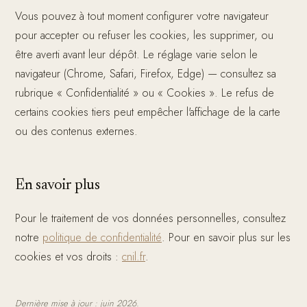
Vous pouvez à tout moment configurer votre navigateur
pour accepter ou refuser les cookies, les supprimer, ou
être averti avant leur dépôt. Le réglage varie selon le
navigateur (Chrome, Safari, Firefox, Edge) — consultez sa
rubrique « Confidentialité » ou « Cookies ». Le refus de
certains cookies tiers peut empêcher l'affichage de la carte
ou des contenus externes.
En savoir plus
Pour le traitement de vos données personnelles, consultez
notre
politique de confidentialité
. Pour en savoir plus sur les
cookies et vos droits :
cnil.fr
.
Dernière mise à jour : juin 2026.