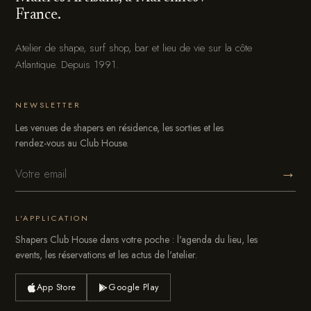
France.
Atelier de shape, surf shop, bar et lieu de vie sur la côte
Atlantique. Depuis 1991.
NEWSLETTER
Les venues de shapers en résidence, les sorties et les
rendez-vous au Club House.
→
L'APPLICATION
Shapers Club House dans votre poche : l'agenda du lieu, les
events, les réservations et les actus de l'atelier.
App Store
Google Play