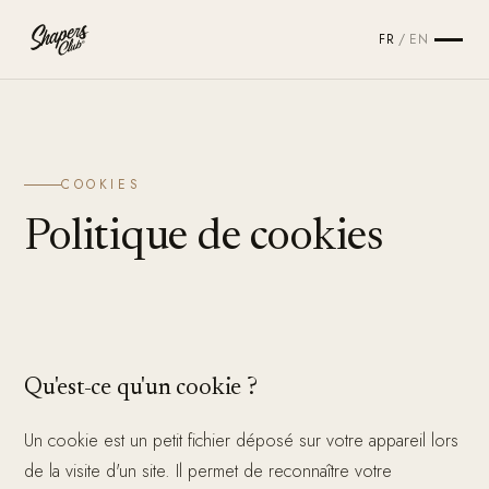
FR
/
EN
COOKIES
Politique de cookies
Qu'est-ce qu'un cookie ?
Un cookie est un petit fichier déposé sur votre appareil lors
de la visite d'un site. Il permet de reconnaître votre