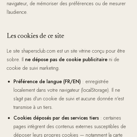
navigateur, de mémoriser des préférences ou de mesurer
l'audience.
Les cookies de ce site
Le site shapersclub.com est un site vitrine conçu pour être
sobre. Il
ne dépose pas de cookie publicitaire
ni de
cookie de suivi marketing.
Préférence de langue (FR/EN)
: enregistrée
localement dans votre navigateur (localStorage). Il ne
s'agit pas d'un cookie de suivi et aucune donnée n'est
transmise à un tiers.
Cookies déposés par des services tiers
: certaines
pages intègrent des contenus externes susceptibles de
déposer leurs propres cookies — notamment la carte