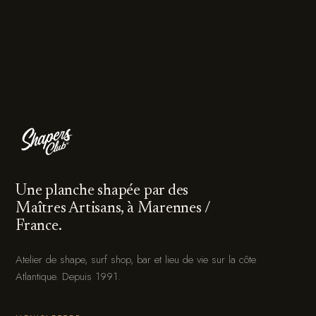
Une planche shapée par des
Maîtres Artisans, à Marennes /
France.
Atelier de shape, surf shop, bar et lieu de vie sur la côte
Atlantique. Depuis 1991.