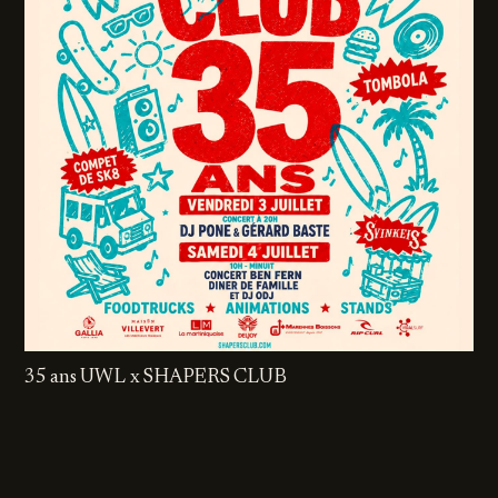
35 ans UWL x SHAPERS CLUB