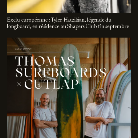
Exclu européenne : Tyler Hatzikian, légende du
longboard, en résidence au Shapers Club fin septembre