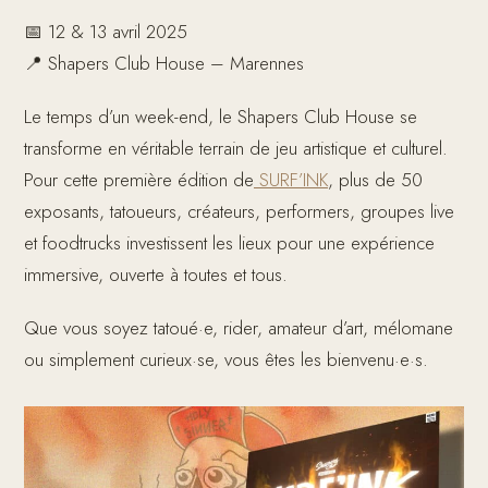
📅 12 & 13 avril 2025
📍 Shapers Club House – Marennes
Le temps d’un week-end, le Shapers Club House se
transforme en véritable terrain de jeu artistique et culturel.
Pour cette première édition de
SURF’INK
, plus de 50
exposants, tatoueurs, créateurs, performers, groupes live
et foodtrucks investissent les lieux pour une expérience
immersive, ouverte à toutes et tous.
Que vous soyez tatoué·e, rider, amateur d’art, mélomane
ou simplement curieux·se, vous êtes les bienvenu·e·s.