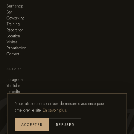
Surf shop
Bar
Coworking
Training
Réparation
Location
Visites
Privatisation
Contact
SUIVRE
Instagram
YouTube
LinkedIn
Nous utilisons des cookies de mesure d'audience pour
améliorer le site.
En savoir plus
.
ACCEPTER
REFUSER