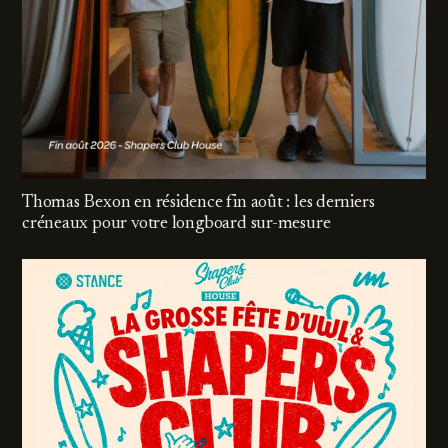
Thomas Bexon en résidence fin août : les derniers
créneaux pour votre longboard sur-mesure