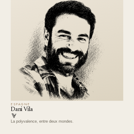
ESPAGNE
Dani Vila
La polyvalence, entre deux mondes.