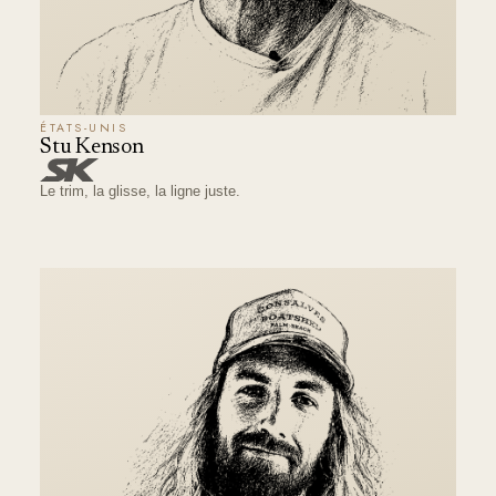
ÉTATS-UNIS
Stu Kenson
Le trim, la glisse, la ligne juste.