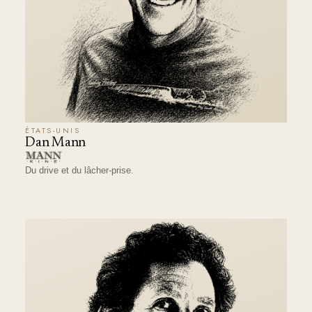
ÉTATS-UNIS
Dan Mann
Du drive et du lâcher-prise.