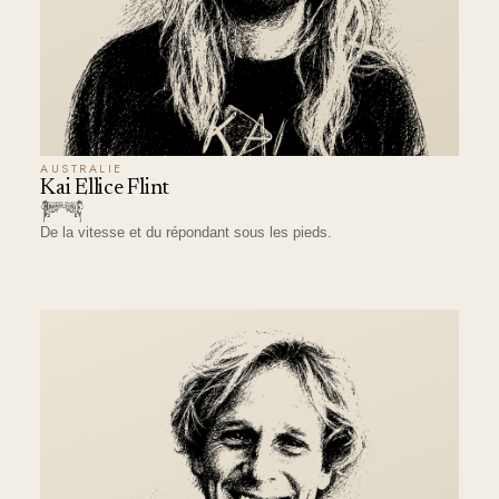
AUSTRALIE
Kai Ellice Flint
De la vitesse et du répondant sous les pieds.