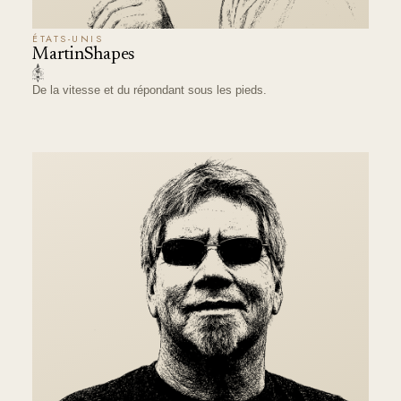
ÉTATS-UNIS
MartinShapes
De la vitesse et du répondant sous les pieds.