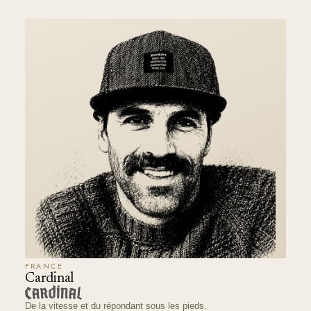
FRANCE
Cardinal
De la vitesse et du répondant sous les pieds.