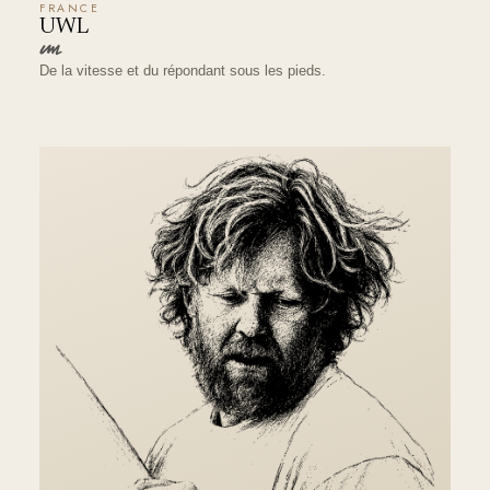
FRANCE
UWL
De la vitesse et du répondant sous les pieds.