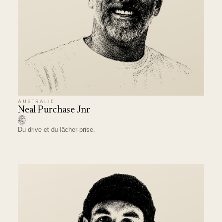
AUSTRALIE
Neal Purchase Jnr
Du drive et du lâcher-prise.