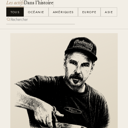
Les actifs
Dans l’histoire
TOUS
OCÉANIE
AMÉRIQUES
EUROPE
ASIE