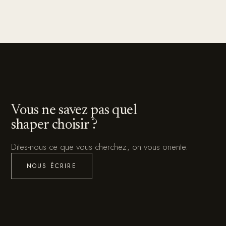
Vous ne savez pas quel
shaper choisir ?
Dites-nous ce que vous cherchez, on vous oriente.
NOUS ÉCRIRE