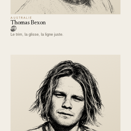
AUSTRALIE
Thomas Bexon
Le trim, la glisse, la ligne juste.