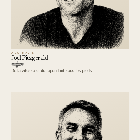
AUSTRALIE
Joel Fitzgerald
De la vitesse et du répondant sous les pieds.