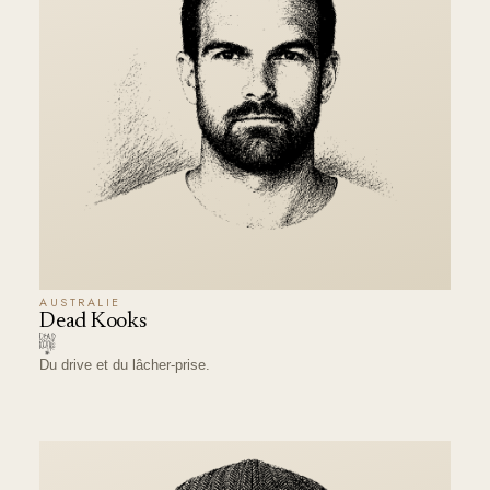
AUSTRALIE
Dead Kooks
Du drive et du lâcher-prise.