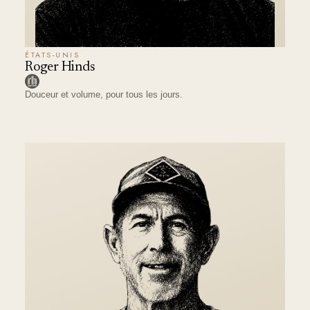
ÉTATS-UNIS
Roger Hinds
Douceur et volume, pour tous les jours.