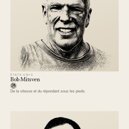
ÉTATS-UNIS
Bob Mitsven
De la vitesse et du répondant sous les pieds.