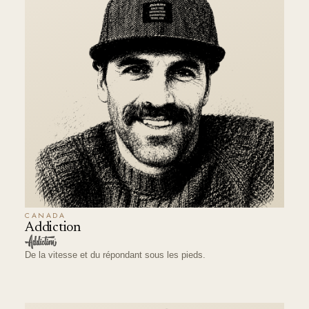
CANADA
Addiction
De la vitesse et du répondant sous les pieds.