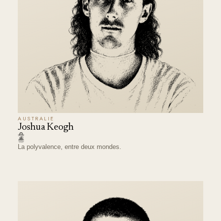
AUSTRALIE
Joshua Keogh
La polyvalence, entre deux mondes.