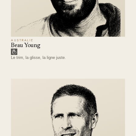
AUSTRALIE
Beau Young
Le trim, la glisse, la ligne juste.