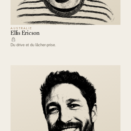
AUSTRALIE
Ellis Ericson
Du drive et du lâcher-prise.