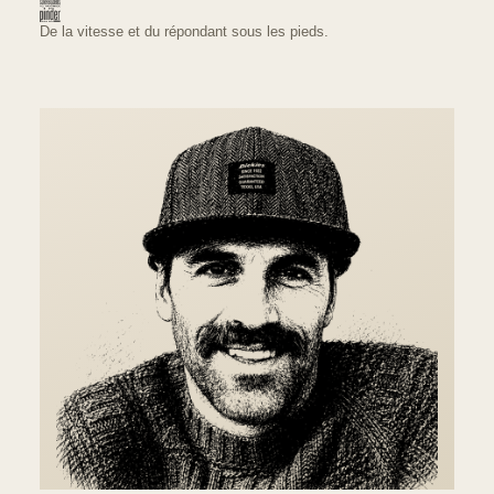
De la vitesse et du répondant sous les pieds.