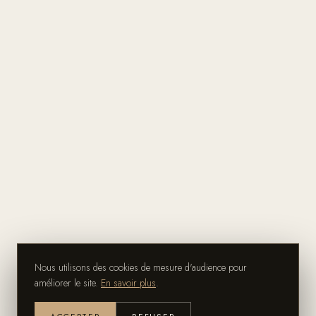
Nous utilisons des cookies de mesure d'audience pour
améliorer le site.
En savoir plus
.