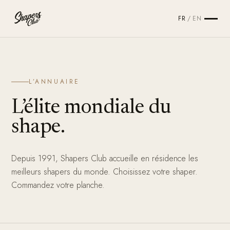
FR
/
EN
L’ANNUAIRE
L’élite mondiale du
shape.
Depuis 1991, Shapers Club accueille en résidence les
meilleurs shapers du monde. Choisissez votre shaper.
Commandez votre planche.