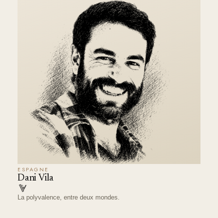
ESPAGNE
Dani Vila
La polyvalence, entre deux mondes.