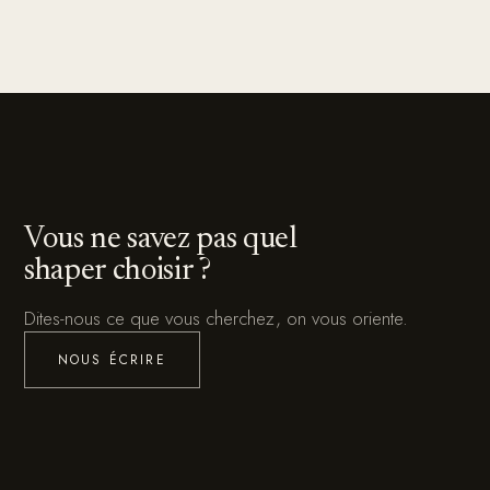
Vous ne savez pas quel
shaper choisir ?
Dites-nous ce que vous cherchez, on vous oriente.
NOUS ÉCRIRE