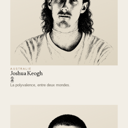
AUSTRALIE
Joshua Keogh
La polyvalence, entre deux mondes.