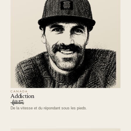
CANADA
Addiction
De la vitesse et du répondant sous les pieds.