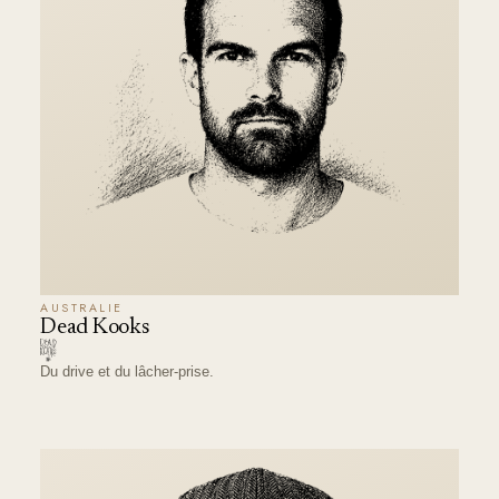
AUSTRALIE
Dead Kooks
Du drive et du lâcher-prise.