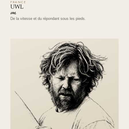
FRANCE
UWL
De la vitesse et du répondant sous les pieds.