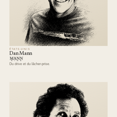
ÉTATS-UNIS
Dan Mann
Du drive et du lâcher-prise.