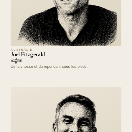
AUSTRALIE
Joel Fitzgerald
De la vitesse et du répondant sous les pieds.