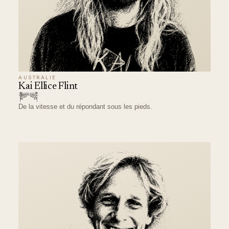
AUSTRALIE
Kai Ellice Flint
De la vitesse et du répondant sous les pieds.