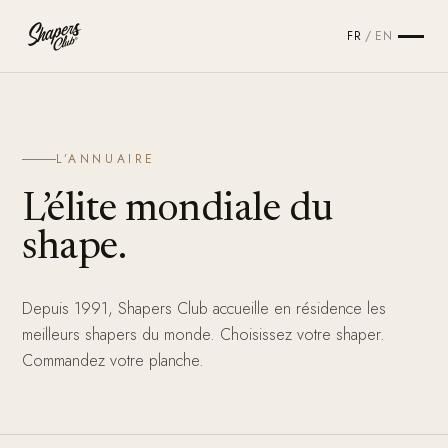
FR
/
EN
L’ANNUAIRE
L’élite mondiale du
shape.
Depuis 1991, Shapers Club accueille en résidence les
meilleurs shapers du monde. Choisissez votre shaper.
Commandez votre planche.