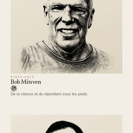
ÉTATS-UNIS
Bob Mitsven
De la vitesse et du répondant sous les pieds.