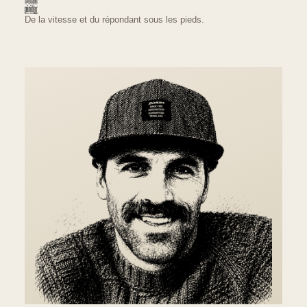
De la vitesse et du répondant sous les pieds.