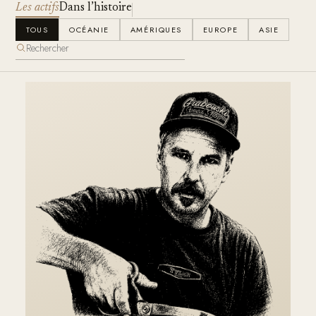
Les actifs
Dans l’histoire
TOUS
OCÉANIE
AMÉRIQUES
EUROPE
ASIE