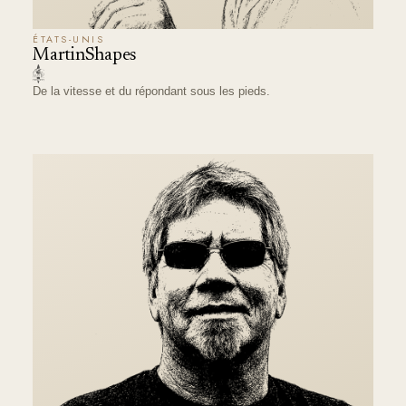
ÉTATS-UNIS
MartinShapes
De la vitesse et du répondant sous les pieds.