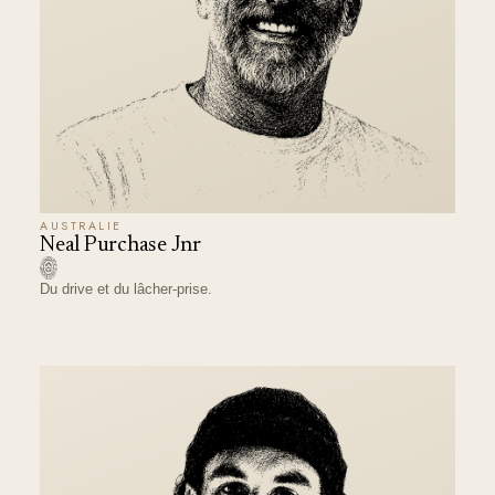
AUSTRALIE
Neal Purchase Jnr
Du drive et du lâcher-prise.