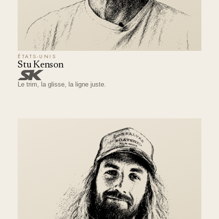
ÉTATS-UNIS
Stu Kenson
Le trim, la glisse, la ligne juste.