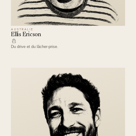
AUSTRALIE
Ellis Ericson
Du drive et du lâcher-prise.