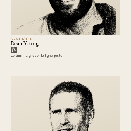
AUSTRALIE
Beau Young
Le trim, la glisse, la ligne juste.