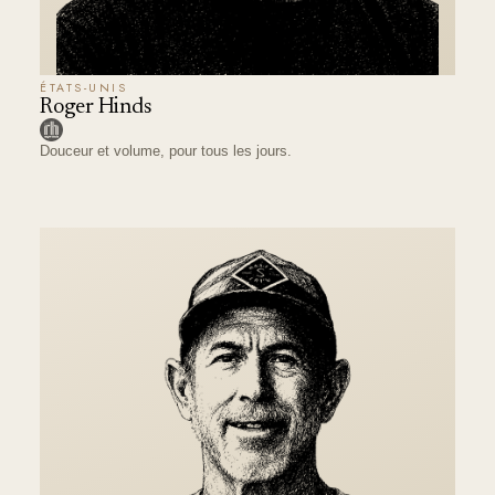
ÉTATS-UNIS
Roger Hinds
Douceur et volume, pour tous les jours.