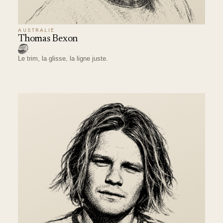
AUSTRALIE
Thomas Bexon
Le trim, la glisse, la ligne juste.