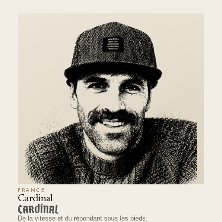
FRANCE
Cardinal
De la vitesse et du répondant sous les pieds.