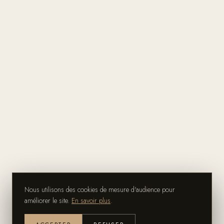
Nous utilisons des cookies de mesure d'audience pour
améliorer le site.
En savoir plus
.